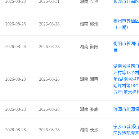
2026-08-28
2026-08-31
湖南 长沙
长沙市开福
郴州市苏仙
2026-08-28
2026-08-28
湖南 郴州
（一期）
衡阳市长湖街
2026-08-28
2026-08-28
湖南 衡阳
目
湖南省湘西自
坪村等18个
2026-08-28
2026-08-28
湖南 湘西
年)湖南省湘
毛坪村等18
五年)第六标
2026-08-28
2026-08-28
湖南 娄底
涟源市能源
宁乡市城郊
2026-08-28
2026-08-28
湖南 长沙
区改造配套