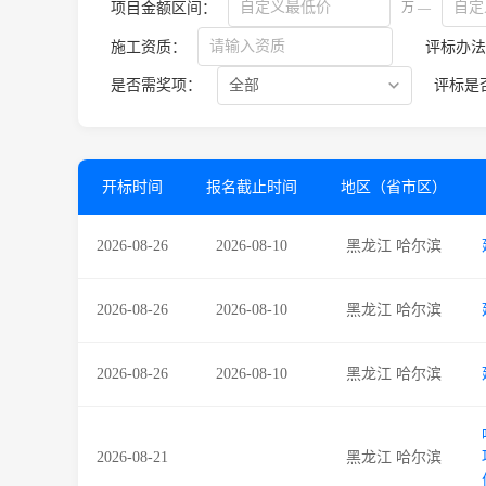
项目金额区间：
万 —
施工资质：
评标办法
是否需奖项：
评标是
开标时间
报名截止时间
地区（省市区）
2026-08-26
2026-08-10
黑龙江 哈尔滨
2026-08-26
2026-08-10
黑龙江 哈尔滨
2026-08-26
2026-08-10
黑龙江 哈尔滨
2026-08-21
黑龙江 哈尔滨