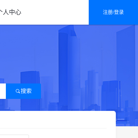
个人中心
注册/登录
搜索