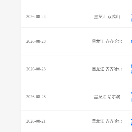
2026-08-24
黑龙江 双鸭山
2026-08-28
黑龙江 齐齐哈尔
2026-08-28
黑龙江 齐齐哈尔
2026-08-28
黑龙江 哈尔滨
2026-08-21
黑龙江 齐齐哈尔