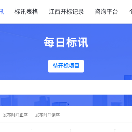
讯
标讯表格
江西开标记录
咨询平台
每日标讯
待开标项目
发布时间正序
发布时间倒序