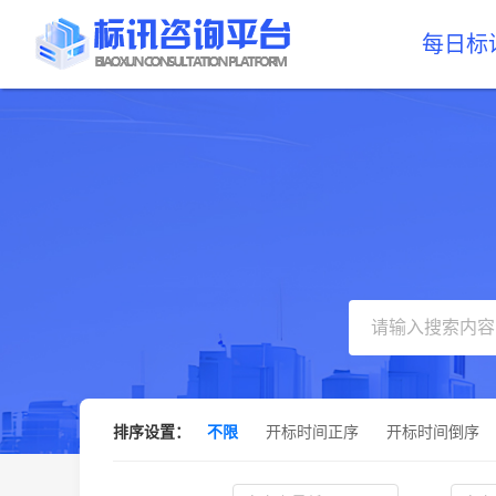
每日标
排序设置：
不限
开标时间正序
开标时间倒序