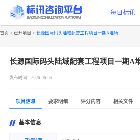
每日标讯
首页
>
已开项目
>
长源国际码头陆域配套工程项目一期A堆场
长源国际码头陆域配套工程项目一期A
发布时间：2026-06-04
项目信息
要求明细
评分内容
相关文件
基本信息