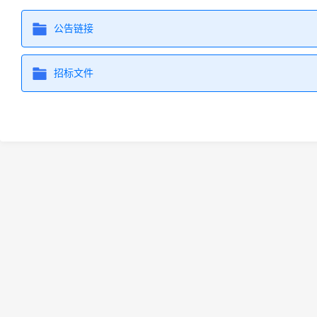
公告链接
招标文件