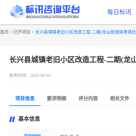
每日标讯
首页
>
已开项目
>
长兴县城镇老旧小区改造工程-二期(龙山街道体育场社
长兴县城镇老旧小区改造工程-二期(龙
发布时间：2026-06-04
项目信息
要求明细
评分内容
相关文件
基本信息