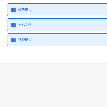
公告链接
招标文件
答疑链接