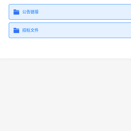
公告链接
招标文件