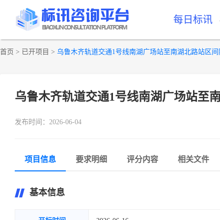
每日标讯
首页
>
已开项目
>
乌鲁木齐轨道交通1号线南湖广场站至南湖北路站区间
乌鲁木齐轨道交通1号线南湖广场站至
发布时间：2026-06-04
项目信息
要求明细
评分内容
相关文件
基本信息