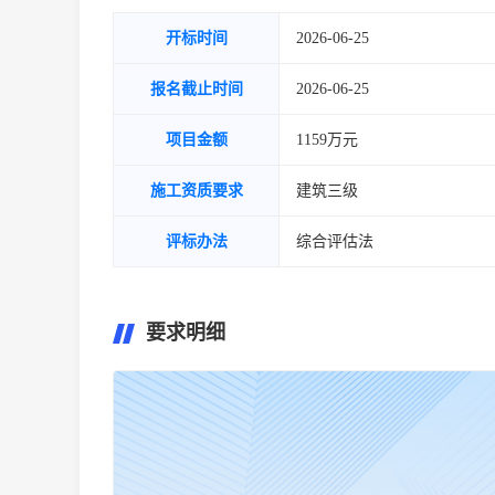
开标时间
2026-06-25
报名截止时间
2026-06-25
项目金额
1159万元
施工资质要求
建筑三级
评标办法
综合评估法
要求明细
暂无要求明细~