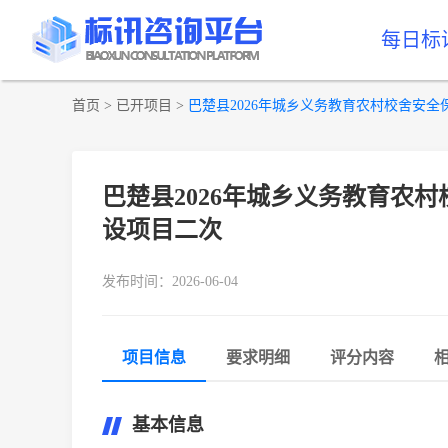
每日标
首页
>
已开项目
>
巴楚县2026年城乡义务教育农村校舍安全
巴楚县2026年城乡义务教育农
设项目二次
发布时间：2026-06-04
项目信息
要求明细
评分内容
基本信息