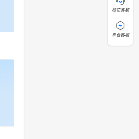
标讯客服
平台客服