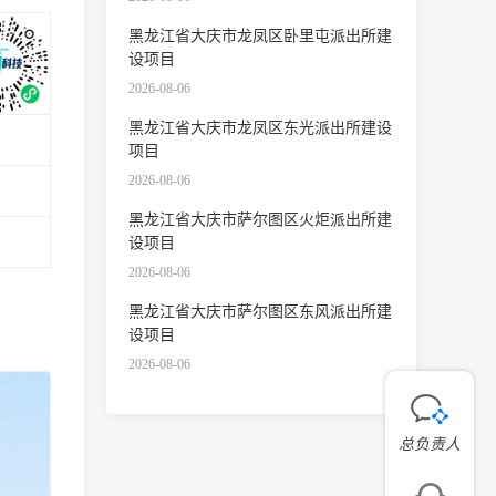
黑龙江省大庆市龙凤区卧里屯派出所建
设项目
2026-08-06
黑龙江省大庆市龙凤区东光派出所建设
项目
2026-08-06
黑龙江省大庆市萨尔图区火炬派出所建
设项目
2026-08-06
黑龙江省大庆市萨尔图区东风派出所建
设项目
2026-08-06
总负责人