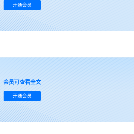
开通会员
暂无评分内容~
会员可查看全文
开通会员