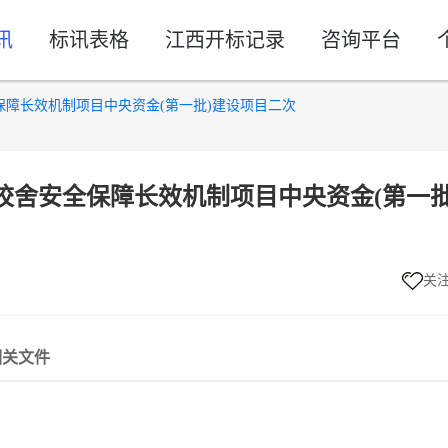
讯
标讯表格
江西开标记录
咨询平台
保障长效机制项目中央资金(第一批)建设项目二次
村校舍安全保障长效机制项目中央资金(第一批
关
相关文件