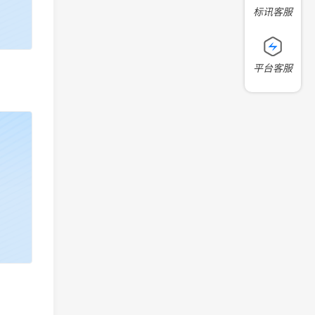
标讯客服
平台客服