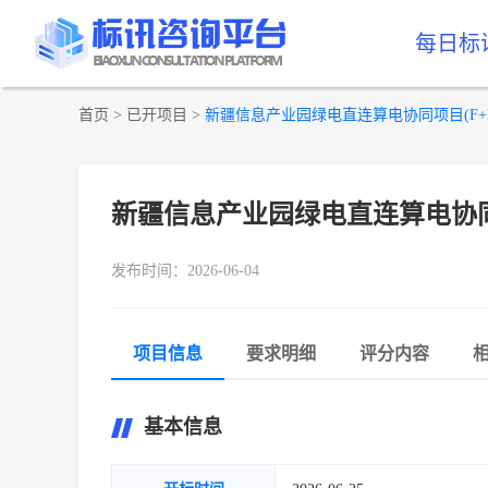
每日标
首页
>
已开项目
>
新疆信息产业园绿电直连算电协同项目(F+E
新疆信息产业园绿电直连算电协同项
发布时间：2026-06-04
项目信息
要求明细
评分内容
基本信息