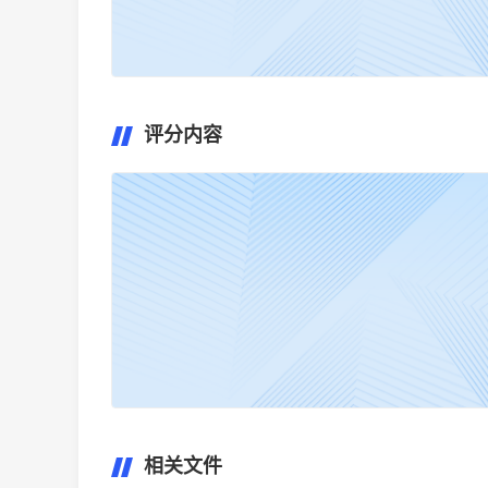
评分内容
相关文件