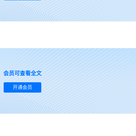
暂无评分内容~
会员可查看全文
开通会员