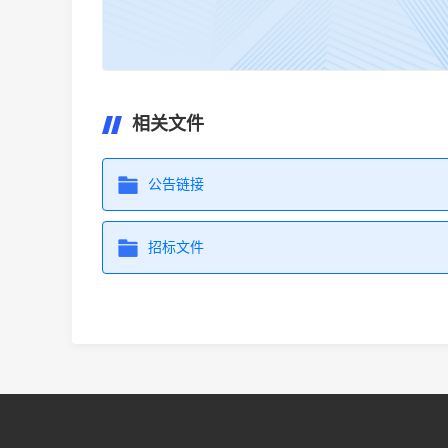
相关文件
公告链接
招标文件