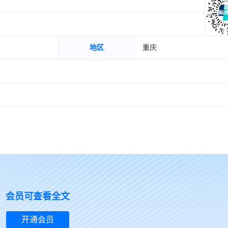
地区
重庆
会员可查看全文
开通会员