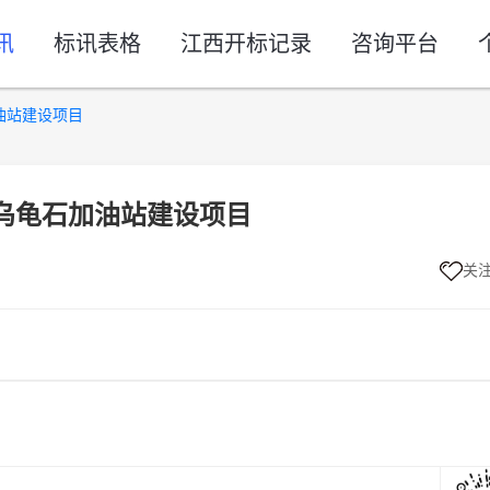
讯
标讯表格
江西开标记录
咨询平台
油站建设项目
乌龟石加油站建设项目
关