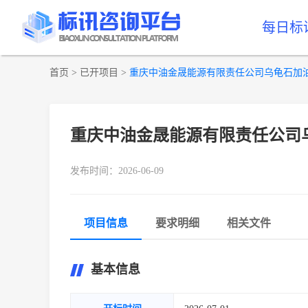
每日标
首页
>
已开项目
>
重庆中油金晟能源有限责任公司乌龟石加
重庆中油金晟能源有限责任公司
发布时间：2026-06-09
项目信息
要求明细
相关文件
基本信息